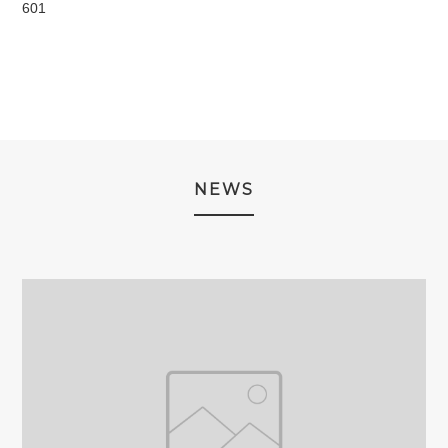
601
NEWS