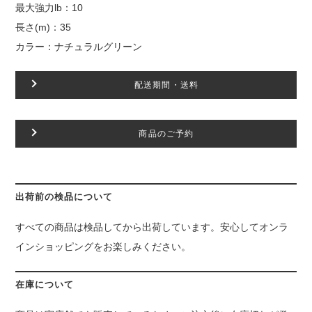
最大強力lb：10
長さ(m)：35
カラー：ナチュラルグリーン
配送期間・送料
商品のご予約
出荷前の検品について
すべての商品は検品してから出荷しています。安心してオンラ
インショッピングをお楽しみください。
在庫について