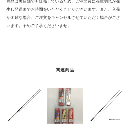
商品は実店舗でも販売しているため、ご注文後に在庫切れが発
生し発送までお時間をいただくことがございます。また、入荷
が困難な場合、ご注文をキャンセルさせていただく場合がござ
います。予めご了承くださいませ。
関連商品