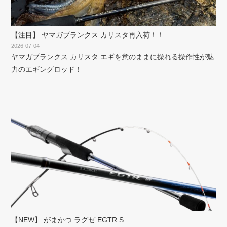
【注目】 ヤマガブランクス カリスタ再入荷！！
2026-07-04
ヤマガブランクス カリスタ エギを意のままに操れる操作性が魅
力のエギングロッド！
【NEW】 がまかつ ラグゼ EGTR S