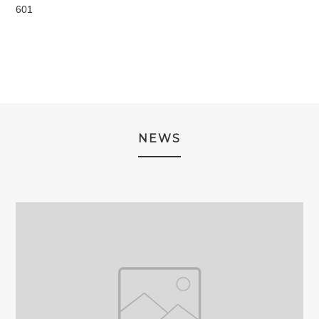
601
NEWS