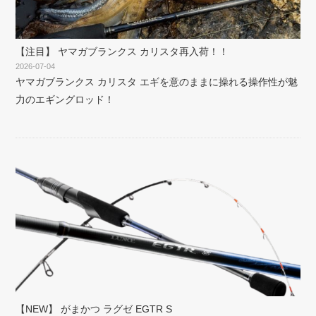
【注目】 ヤマガブランクス カリスタ再入荷！！
2026-07-04
ヤマガブランクス カリスタ エギを意のままに操れる操作性が魅
力のエギングロッド！
【NEW】 がまかつ ラグゼ EGTR S