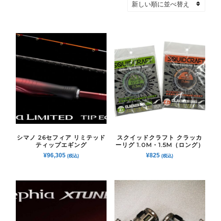
シマノ 26セフィア リミテッド
スクイッドクラフト クラッカ
ティップエギング
ーリグ 1.0M・1.5M（ロング）
¥
96,305
¥
825
(税込)
(税込)