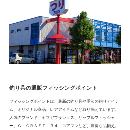
釣り具の通販フィッシングポイント
フィッシングポイントは、最新の釣り具や季節の釣りアイテ
ム、オリジナル商品、レアアイテムなど取り揃えています。
人気のブランド、ヤマガブランクス、リップルフィッシャ
ー、Ｇ－ＣＲＡＦＴ、３４、コアマンなど、豊富な品揃え。