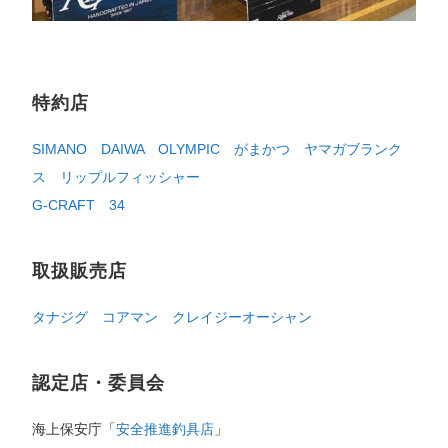
特約店
SIMANO
DAIWA
OLYMPIC
がまかつ
ヤマガブランク
ス
リップルフィッシャー
G-CRAFT
34
取扱販売店
タナジグ
コアマン
クレイジーオーシャン
認定店・委員会
海上保安庁「
安全推進釣具店
」