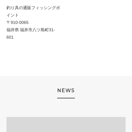
釣り具の通販フィッシングポ
イント
〒910-0065
福井県 福井市八ツ島町31-
601
NEWS