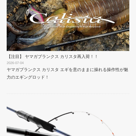
【注目】 ヤマガブランクス カリスタ再入荷！！
2026-07-04
ヤマガブランクス カリスタ エギを意のままに操れる操作性が魅
力のエギングロッド！