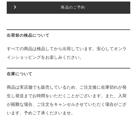
商品のご予約
出荷前の検品について
すべての商品は検品してから出荷しています。安心してオンラ
インショッピングをお楽しみください。
在庫について
商品は実店舗でも販売しているため、ご注文後に在庫切れが発
生し発送までお時間をいただくことがございます。また、入荷
が困難な場合、ご注文をキャンセルさせていただく場合がござ
います。予めご了承くださいませ。