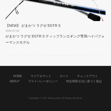
【NEW】 がまかつ ラグゼ EGTR S
2026-07-02
がまかつ ラグゼ EGTR S ティップランエギング専用ハイパフォ
ーマンスモデル
HOME
マイアカウント
カート
チェックアウト
ABOUT
プライバシーポリシー
特定商取引法に基づく表記
Copyright © 2021 fishing-point All Rights Reserved.