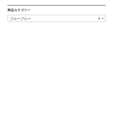
商品カテゴリー
ブルーブルー
×