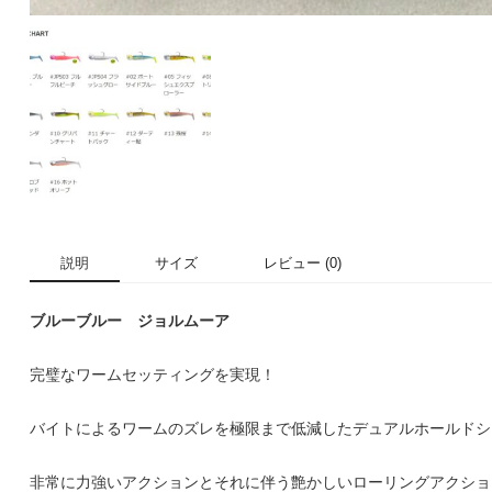
説明
サイズ
レビュー (0)
ブルーブルー ジョルムーア
完璧なワームセッティングを実現！
バイトによるワームのズレを極限まで低減したデュアルホールドシス
非常に力強いアクションとそれに伴う艶かしいローリングアクショ