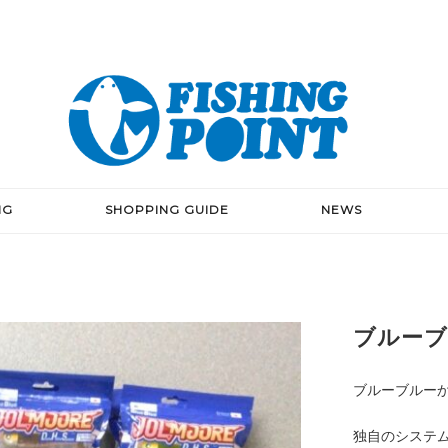
NG
SHOPPING GUIDE
NEWS
ブルーブ
ブルーブルーか
独自のシステ