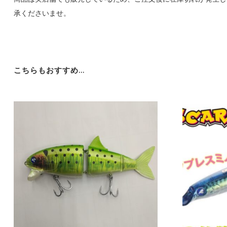
承くださいませ。
こちらもおすすめ…