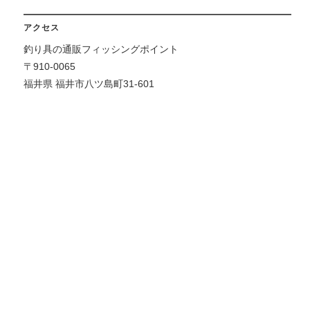
アクセス
釣り具の通販フィッシングポイント
〒910-0065
福井県 福井市八ツ島町31-601