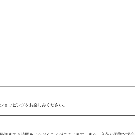
ショッピングをお楽しみください。
発送までお時間をいただくことがございます。また、入荷が困難な場合