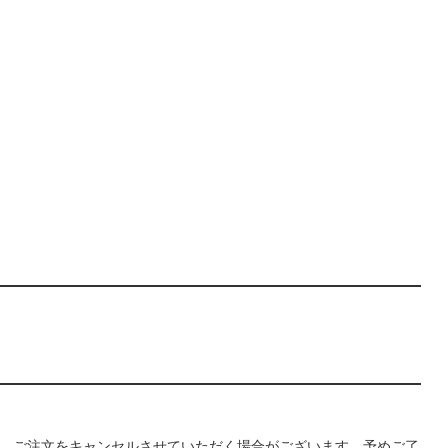
、ご注文をキャンセルさせていただく場合がございます。予めご了