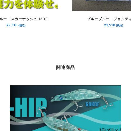
ルー スカーナッシュ 120F
ブルーブルー ジョルテ
¥
2,310
¥
1,518
(税込)
(税込)
関連商品