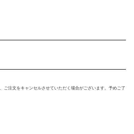
、ご注文をキャンセルさせていただく場合がございます。予めご了