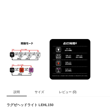
説明
サイズ
レビュー (0)
ラグゼヘッドライト LEHL150