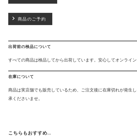
商品のご予約
出荷前の検品について
すべての商品は検品してから出荷しています。安心してオンライン
在庫について
商品は実店舗でも販売しているため、ご注文後に在庫切れが発生し
承くださいませ。
こちらもおすすめ…