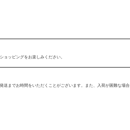
ショッピングをお楽しみください。
発送までお時間をいただくことがございます。また、入荷が困難な場合