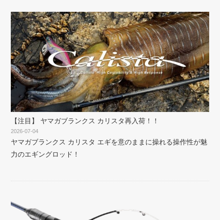
【注目】 ヤマガブランクス カリスタ再入荷！！
2026-07-04
ヤマガブランクス カリスタ エギを意のままに操れる操作性が魅
力のエギングロッド！