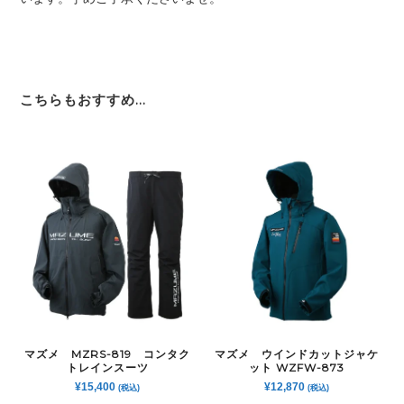
こちらもおすすめ…
マズメ MZRS-819 コンタク
マズメ ウインドカットジャケ
トレインスーツ
ット WZFW-873
¥
15,400
¥
12,870
(税込)
(税込)