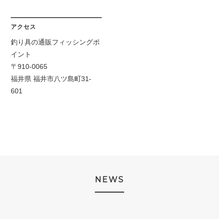
アクセス
釣り具の通販フィッシングポ
イント
〒910-0065
福井県 福井市八ツ島町31-
601
NEWS