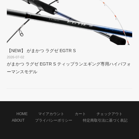
【NEW】 がまかつ ラグゼ EGTR S
2026-07-02
がまかつ ラグゼ EGTR S ティップランエギング専用ハイパフォ
ーマンスモデル
HOME
マイアカウント
カート
チェックアウト
ABOUT
プライバシーポリシー
特定商取引法に基づく表記