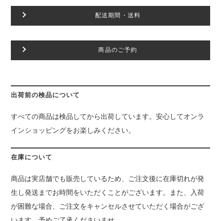
配送期間・送料
商品のご予約
出荷前の検品について
すべての商品は検品してから出荷しています。安心してオンラ
インショッピングをお楽しみください。
在庫について
商品は実店舗でも販売しているため、ご注文後に在庫切れが発
生し発送までお時間をいただくことがございます。また、入荷
が困難な場合、ご注文をキャンセルさせていただく場合がござ
います。予めご了承くださいませ。