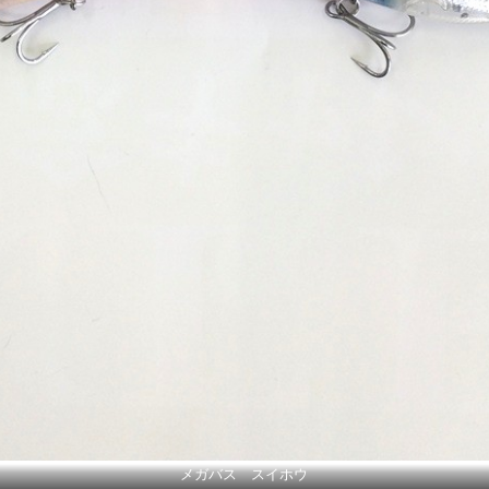
メガバス スイホウ