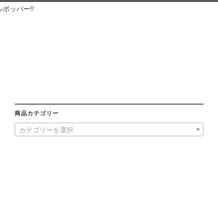
ポッパー!!
商品カテゴリー
カテゴリーを選択