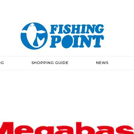
NG
SHOPPING GUIDE
NEWS