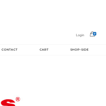
0
Login
CONTACT
CART
SHOP-SIDE