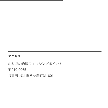
アクセス
釣り具の通販フィッシングポイント
〒910-0065
福井県 福井市八ツ島町31-601