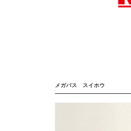
メガバス スイホウ