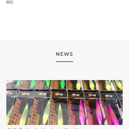
601
NEWS