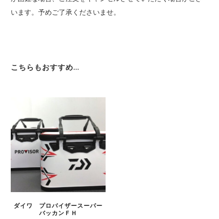
います。予めご了承くださいませ。
こちらもおすすめ…
ダイワ プロバイザースーパー
バッカンＦＨ