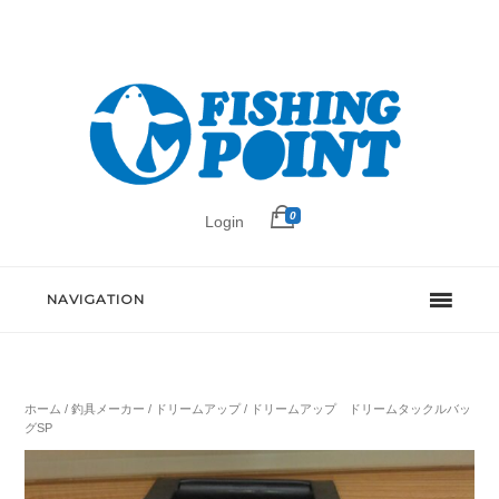
0
Login
NAVIGATION
ホーム
/
釣具メーカー
/
ドリームアップ
/ ドリームアップ ドリームタックルバッ
グSP