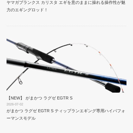
ヤマガブランクス カリスタ エギを意のままに操れる操作性が魅
力のエギングロッド！
【NEW】 がまかつ ラグゼ EGTR S
2026-07-02
がまかつ ラグゼ EGTR S ティップランエギング専用ハイパフォ
ーマンスモデル