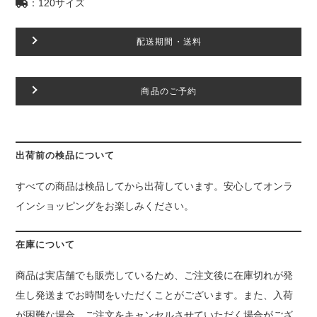
：120サイズ
配送期間・送料
商品のご予約
出荷前の検品について
すべての商品は検品してから出荷しています。安心してオンラ
インショッピングをお楽しみください。
在庫について
商品は実店舗でも販売しているため、ご注文後に在庫切れが発
生し発送までお時間をいただくことがございます。また、入荷
が困難な場合、ご注文をキャンセルさせていただく場合がござ