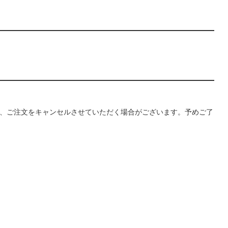
、ご注文をキャンセルさせていただく場合がございます。予めご了