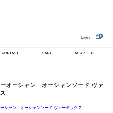
0
Login
CONTACT
CART
SHOP-SIDE
ーオーシャン オーシャンソード ヴァ
クス
オーシャン オーシャンソード ヴァーテックス