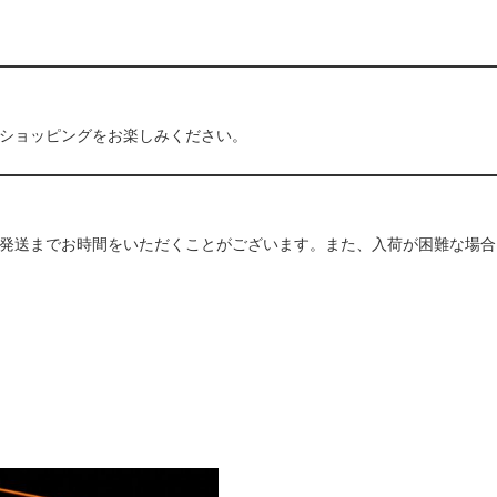
ショッピングをお楽しみください。
発送までお時間をいただくことがございます。また、入荷が困難な場合