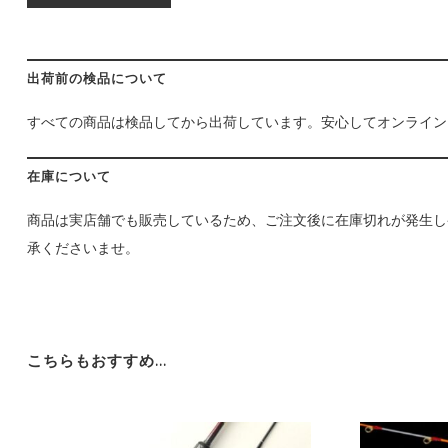
出荷前の検品について
すべての商品は検品してから出荷しています。安心してオンライン
在庫について
商品は実店舗でも販売しているため、ご注文後に在庫切れが発生し
承くださいませ。
こちらもおすすめ…