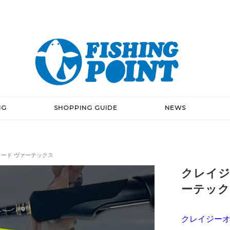
NG
SHOPPING GUIDE
NEWS
ソード ヴァーテックス
クレイジ
ーテッ
クレイジー