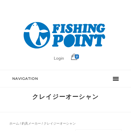
0
Login
NAVIGATION
クレイジーオーシャン
ホーム
/
釣具メーカー
/ クレイジーオーシャン