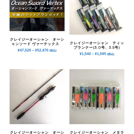
クレイジーオーシャン オーシ
クレイジーオーシャン ティッ
ャンソード ヴァーテックス
プランナー(3.0号、3.5号)
¥
47,520
–
¥
52,470
(税込)
¥
1,540
–
¥
1,595
(税込)
クレイジーオーシャン オーシ
クレイジーオーシャン メタラ