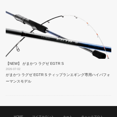
【NEW】 がまかつ ラグゼ EGTR S
2026-07-02
がまかつ ラグゼ EGTR S ティップランエギング専用ハイパフォ
ーマンスモデル
HOME
マイアカウント
カート
チェックアウト