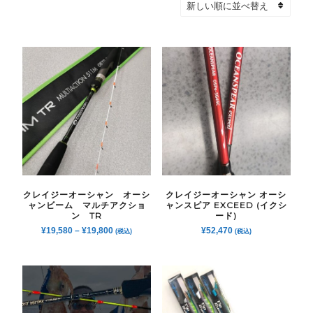
クレイジーオーシャン オーシ
クレイジーオーシャン オーシ
ャンビーム マルチアクショ
ャンスピア EXCEED (イクシ
ン TR
ード)
¥
19,580
–
¥
19,800
¥
52,470
(税込)
(税込)