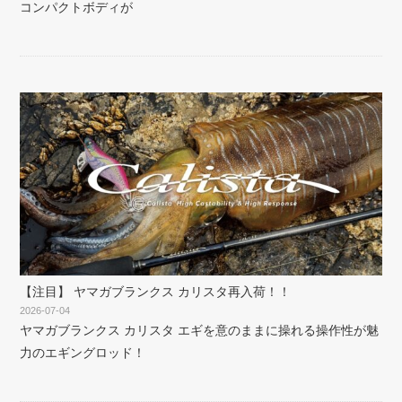
コンパクトボディが
【注目】 ヤマガブランクス カリスタ再入荷！！
2026-07-04
ヤマガブランクス カリスタ エギを意のままに操れる操作性が魅
力のエギングロッド！