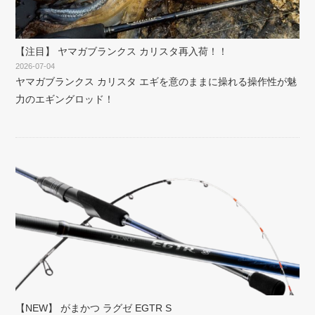
【注目】 ヤマガブランクス カリスタ再入荷！！
2026-07-04
ヤマガブランクス カリスタ エギを意のままに操れる操作性が魅
力のエギングロッド！
【NEW】 がまかつ ラグゼ EGTR S