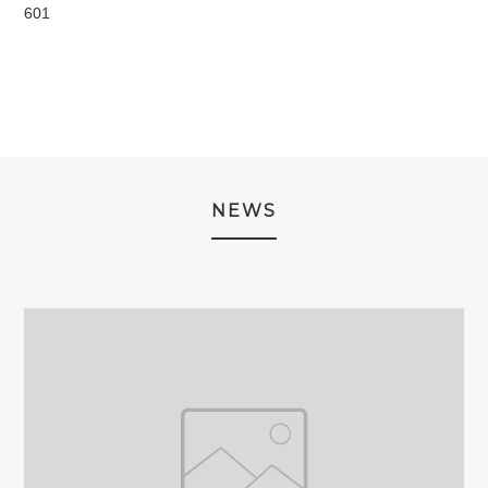
601
NEWS