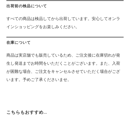
出荷前の検品について
すべての商品は検品してから出荷しています。安心してオンラ
インショッピングをお楽しみください。
在庫について
商品は実店舗でも販売しているため、ご注文後に在庫切れが発
生し発送までお時間をいただくことがございます。また、入荷
が困難な場合、ご注文をキャンセルさせていただく場合がござ
います。予めご了承くださいませ。
こちらもおすすめ…