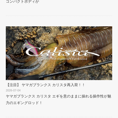
コンパクトボディが
【注目】 ヤマガブランクス カリスタ再入荷！！
2026-07-04
ヤマガブランクス カリスタ エギを意のままに操れる操作性が魅
力のエギングロッド！