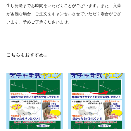
生し発送までお時間をいただくことがございます。また、入荷
が困難な場合、ご注文をキャンセルさせていただく場合がござ
います。予めご了承くださいませ。
こちらもおすすめ…