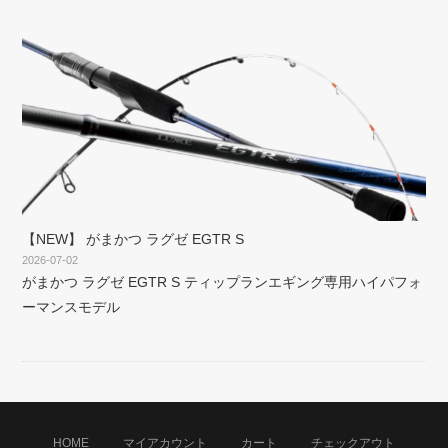
【NEW】 がまかつ ラグゼ EGTR S
2026-07-02
がまかつ ラグゼ EGTR S ティップランエギング専用ハイパフォ
ーマンスモデル
HOME
マイアカウント
カート
チェックアウト