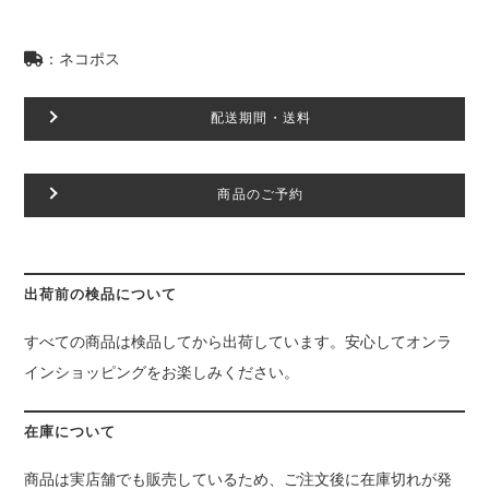
：ネコポス
配送期間・送料
商品のご予約
出荷前の検品について
すべての商品は検品してから出荷しています。安心してオンラ
インショッピングをお楽しみください。
在庫について
商品は実店舗でも販売しているため、ご注文後に在庫切れが発