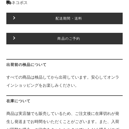
ネコポス
配送期間・送料
商品のご予約
出荷前の検品について
すべての商品は検品してから出荷しています。安心してオンラ
インショッピングをお楽しみください。
在庫について
商品は実店舗でも販売しているため、ご注文後に在庫切れが発
生し発送までお時間をいただくことがございます。また、入荷