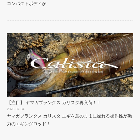
コンパクトボディが
【注目】 ヤマガブランクス カリスタ再入荷！！
2026-07-04
ヤマガブランクス カリスタ エギを意のままに操れる操作性が魅
力のエギングロッド！