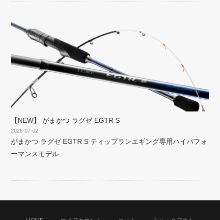
【NEW】 がまかつ ラグゼ EGTR S
2026-07-02
がまかつ ラグゼ EGTR S ティップランエギング専用ハイパフォ
ーマンスモデル