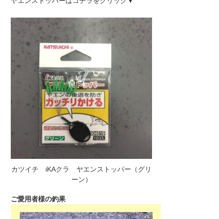
ヤエンストッパーはコチラをクリック▼
カツイチ iKAクラ ヤエンストッパー（グリ
ーン）
ご愛用者様の釣果