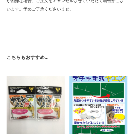
が困難な場合、ご注文をキャンセルさせていただく場合がござ
います。予めご了承くださいませ。
こちらもおすすめ…