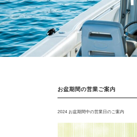
お盆期間の営業ご案内
2024 お盆期間中の営業日のご案内