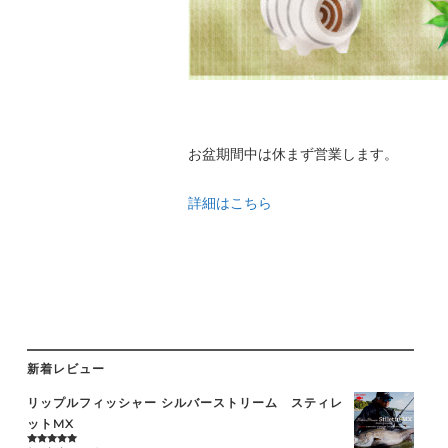
お盆期間中は休まず営業します。
詳細はこちら
新着レビュー
リップルフィッシャー シルバーストリーム スティレ
ットMX