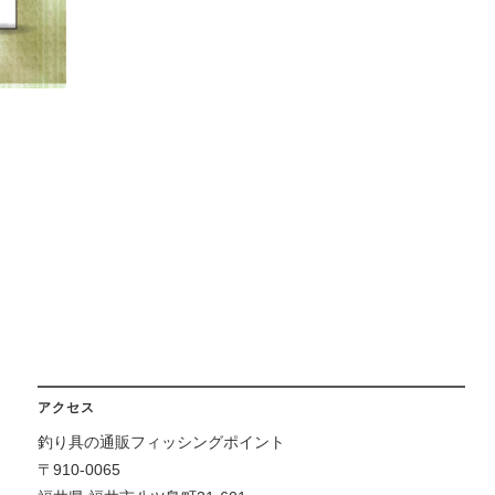
アクセス
釣り具の通販フィッシングポイント
〒910-0065