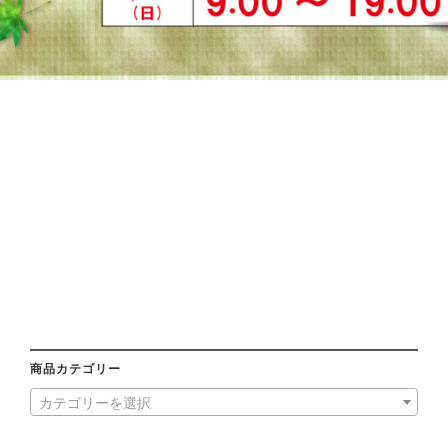
商品カテゴリー
カテゴリーを選択