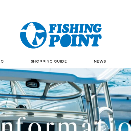
NG
SHOPPING GUIDE
NEWS