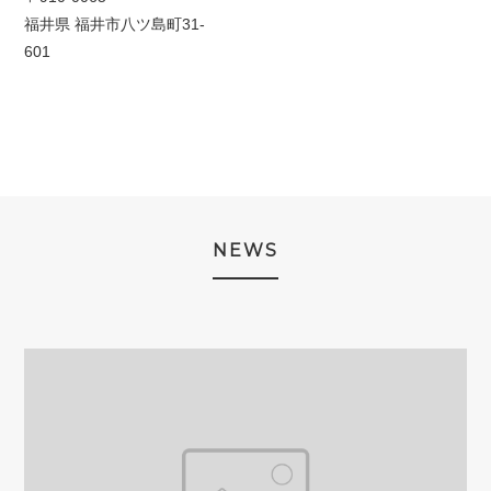
福井県 福井市八ツ島町31-
601
NEWS