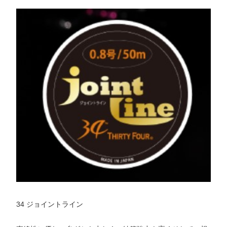
34 ジョイントライン