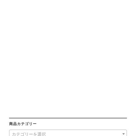
商品カテゴリー
カテゴリーを選択