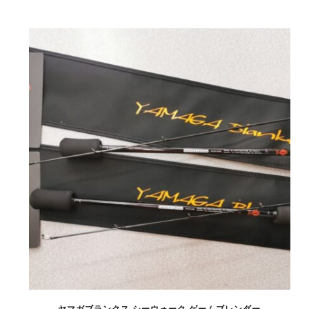
ヤマガブランクス シーウォーク ゲームブレンダー