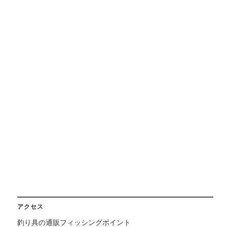
アクセス
釣り具の通販フィッシングポイント