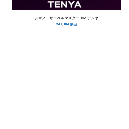
シマノ サーベルマスター XR テンヤ
¥
43,384
(税込)