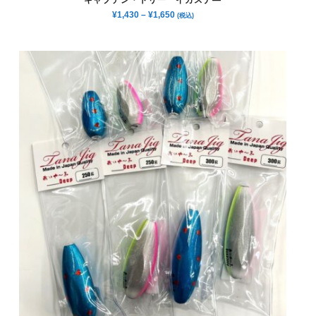
¥
1,430
–
¥
1,650
(税込)