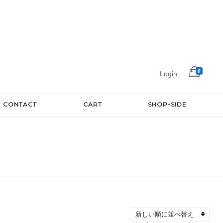
0
Login
CONTACT
CART
SHOP-SIDE