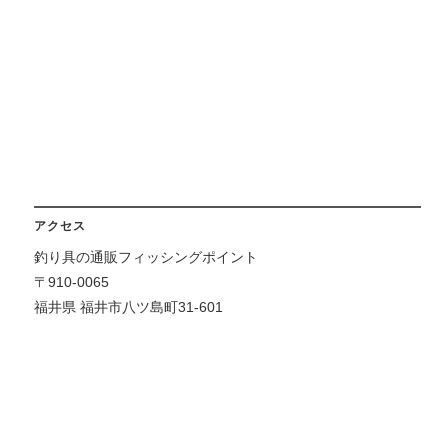
アクセス
釣り具の通販フィッシングポイント
〒910-0065
福井県 福井市八ツ島町31-601