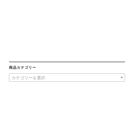
商品カテゴリー
カテゴリーを選択