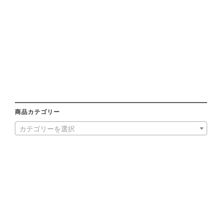
商品カテゴリー
カテゴリーを選択