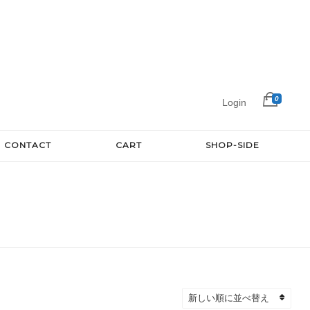
0
Login
CONTACT
CART
SHOP-SIDE