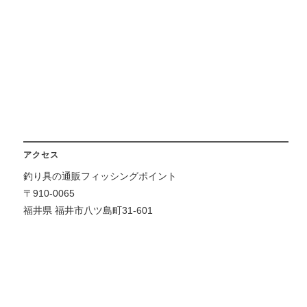
アクセス
釣り具の通販フィッシングポイント
〒910-0065
福井県 福井市八ツ島町31-601