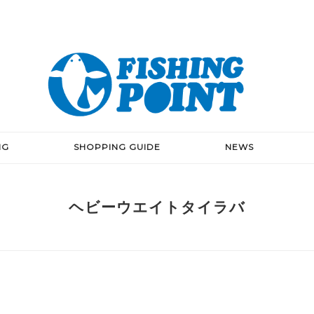
NG
SHOPPING GUIDE
NEWS
ヘビーウエイトタイラバ