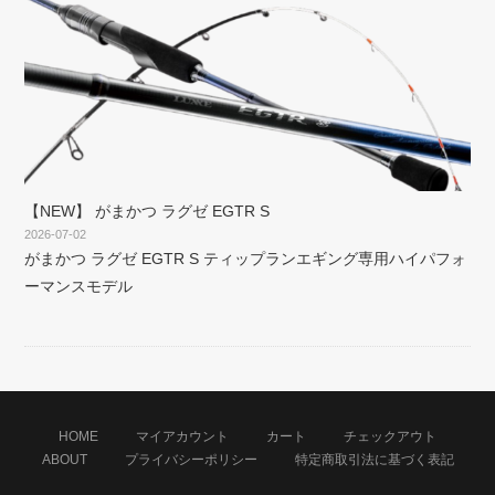
【NEW】 がまかつ ラグゼ EGTR S
2026-07-02
がまかつ ラグゼ EGTR S ティップランエギング専用ハイパフォ
ーマンスモデル
HOME
マイアカウント
カート
チェックアウト
ABOUT
プライバシーポリシー
特定商取引法に基づく表記