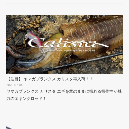
【注目】 ヤマガブランクス カリスタ再入荷！！
2026-07-04
ヤマガブランクス カリスタ エギを意のままに操れる操作性が魅
力のエギングロッド！