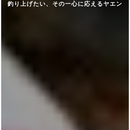
釣り上げたい、その一心に応えるヤエン