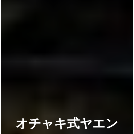
オチャキ式ヤエン